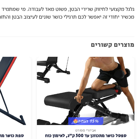
גלגל מקצועי לחיזוק שרירי הבטן, פשוט מאד לעבודה. מי שמתמיד יר
מכשיר יחודי זה יאפשר לכם תרגילי כושר שונים לעיצוב הבטן והחזה.
מוצרים קשורים
15% הנחה
אביזרי ספורט
ספסל כושר מתכוונן עד 500 ק"ג, לאימון כוח
ספת כושר מתכ