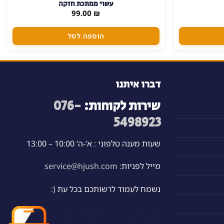
עשוי ממתכת חזקה
99.00
₪
הוספה לסל
דברו איתנו
שירות לקוחות:
076-
5498923
שעות מענה טלפוני : א’-ה’ 10:00 – 13:00
מייל לפניות:
service@hjush.com
נשמח לעמוד לרשותכם בכל עת (: