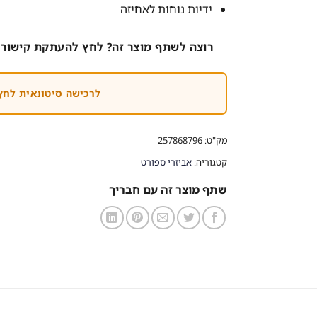
ידיות נוחות לאחיזה
רוצה לשתף מוצר זה? לחץ להעתקת קישור 
לרכישה סיטונאית לחץ
מק"ט:
257868796
קטגוריה:
אביזרי ספורט
שתף מוצר זה עם חבריך