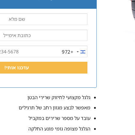
+972
ISRAEL
+972
גלגל מקצועי לחיזוק שרירי הבטן
מאפשר לבצע מגוון רחב של תרגילים
עובד על מספר שרירים במקביל
הגלגל מצופה גומי מונע החלקה