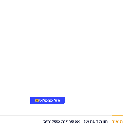
אזל מהמלאי
תיאור
חוות דעת (0)
אפשרויות משלוחים