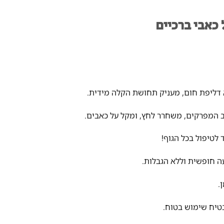
 כאבי ברכיים
 דליפת חום, מעניק תחושת הקלה מידית.
 המפרקים, משחרר לחץ, ומקל על כאבים.
לטיפול בכל הגוף!
.