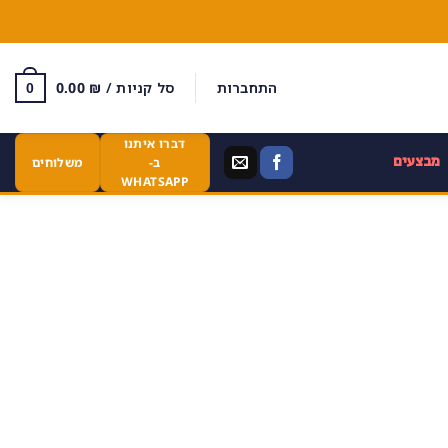
התחברות
סל קניות /
₪
0.00
0
דברו איתנו
מבצעים
ב-
משלוחים
WHATSAPP