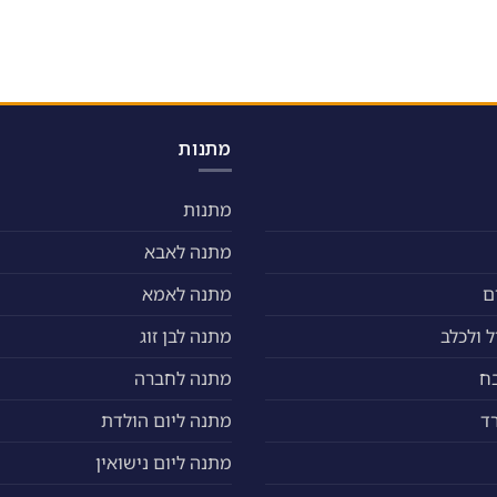
מתנות
מתנות
מתנה לאבא
ם
מתנה לאמא
 ולכלב
מתנה לבן זוג
ח
מתנה לחברה
ד
מתנה ליום הולדת
מתנה ליום נישואין