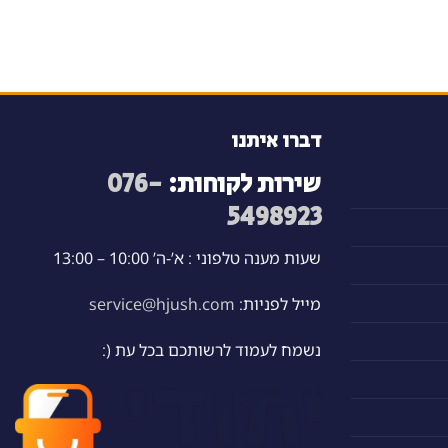
דברו איתנו
שירות לקוחות:
076-
5498923
שעות מענה טלפוני : א’-ה’ 10:00 – 13:00
מייל לפניות:
service@hjush.com
נשמח לעמוד לרשותכם בכל עת (: