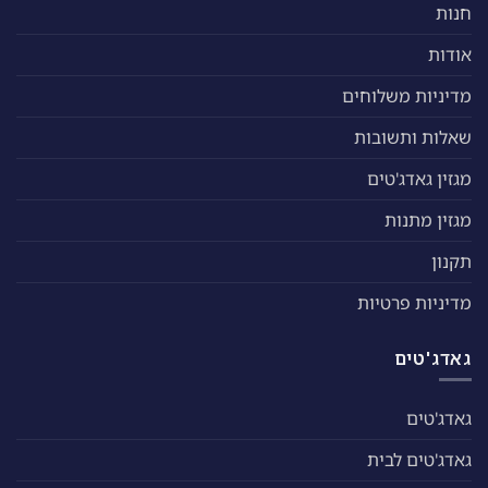
חנות
אודות
מדיניות משלוחים
שאלות ותשובות
מגזין גאדג'טים
מגזין מתנות
תקנון
מדיניות פרטיות
גאדג'טים
גאדג'טים
גאדג'טים לבית