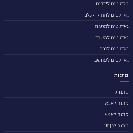
גאדג'טים לילדים
גאדג'טים לחתול ולכלב
גאדג'טים למטבח
גאדג'טים למשרד
גאדג'טים לרכב
גאדג'טים למחשב
מתנות
מתנות
מתנה לאבא
מתנה לאמא
מתנה לבן זוג