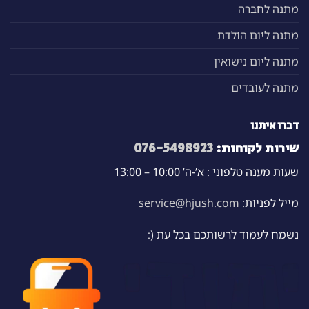
מתנה לחברה
מתנה ליום הולדת
מתנה ליום נישואין
מתנה לעובדים
דברו איתנו
שירות לקוחות:
076-5498923
שעות מענה טלפוני : א’-ה’ 10:00 – 13:00
מייל לפניות:
service@hjush.com
נשמח לעמוד לרשותכם בכל עת (: