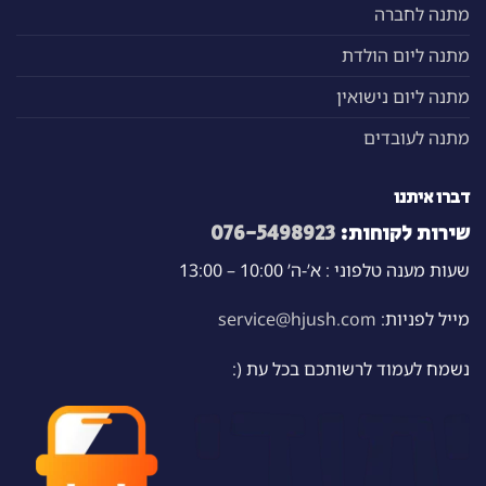
מתנה לחברה
מתנה ליום הולדת
מתנה ליום נישואין
מתנה לעובדים
דברו איתנו
שירות לקוחות:
076-5498923
שעות מענה טלפוני : א’-ה’ 10:00 – 13:00
מייל לפניות:
service@hjush.com
נשמח לעמוד לרשותכם בכל עת (: