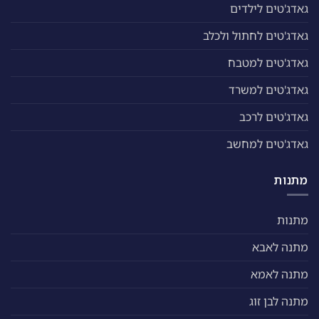
גאדג'טים לילדים
גאדג'טים לחתול ולכלב
גאדג'טים למטבח
גאדג'טים למשרד
גאדג'טים לרכב
גאדג'טים למחשב
מתנות
מתנות
מתנה לאבא
מתנה לאמא
מתנה לבן זוג