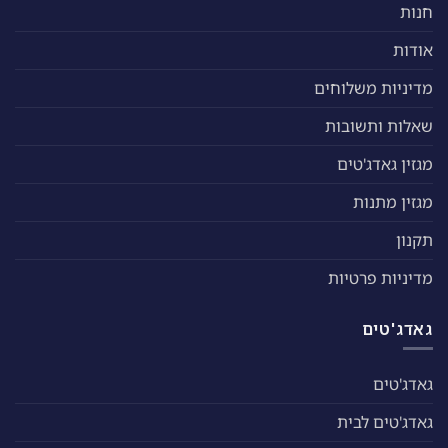
חנות
אודות
מדיניות משלוחים
שאלות ותשובות
מגזין גאדג'טים
מגזין מתנות
תקנון
מדיניות פרטיות
גאדג'טים
גאדג'טים
גאדג'טים לבית