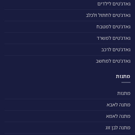
גאדג'טים לילדים
גאדג'טים לחתול ולכלב
גאדג'טים למטבח
גאדג'טים למשרד
גאדג'טים לרכב
גאדג'טים למחשב
מתנות
מתנות
מתנה לאבא
מתנה לאמא
מתנה לבן זוג