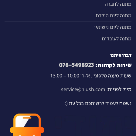
מתנה לחברה
מתנה ליום הולדת
מתנה ליום נישואין
מתנה לעובדים
דברו איתנו
שירות לקוחות:
076-5498923
שעות מענה טלפוני : א’-ה’ 10:00 – 13:00
מייל לפניות:
service@hjush.com
נשמח לעמוד לרשותכם בכל עת (: