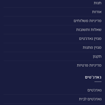
חנות
אודות
מדיניות משלוחים
שאלות ותשובות
מגזין גאדג'טים
מגזין מתנות
תקנון
מדיניות פרטיות
גאדג'טים
גאדג'טים
גאדג'טים לבית