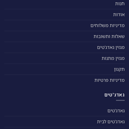
חנות
אודות
מדיניות משלוחים
שאלות ותשובות
מגזין גאדג'טים
מגזין מתנות
תקנון
מדיניות פרטיות
גאדג'טים
גאדג'טים
גאדג'טים לבית