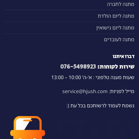
מתנה לחברה
מתנה ליום הולדת
מתנה ליום נישואין
מתנה לעובדים
דברו איתנו
שירות לקוחות:
076-5498923
שעות מענה טלפוני : א’-ה’ 10:00 – 13:00
מייל לפניות:
service@hjush.com
נשמח לעמוד לרשותכם בכל עת (: