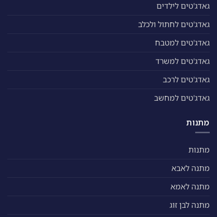
גאדג'טים לילדים
גאדג'טים לחתול ולכלב
גאדג'טים למטבח
גאדג'טים למשרד
גאדג'טים לרכב
גאדג'טים למחשב
מתנות
מתנות
מתנה לאבא
מתנה לאמא
מתנה לבן זוג