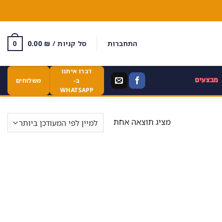
התחברות
סל קניות /
₪
0.00
0
דברו איתנו
מבצעים
ב-
משלוחים
WHATSAPP
מציג תוצאה אחת