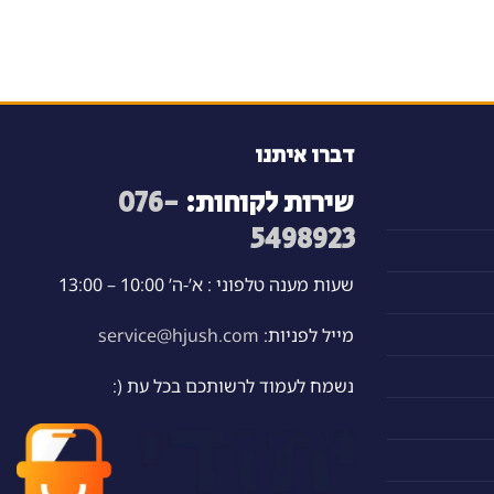
דברו איתנו
שירות לקוחות:
076-
5498923
שעות מענה טלפוני : א’-ה’ 10:00 – 13:00
מייל לפניות:
service@hjush.com
נשמח לעמוד לרשותכם בכל עת (: