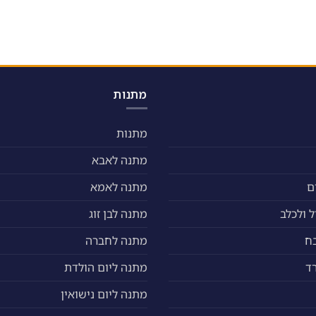
מתנות
מתנות
מתנה לאבא
ם
מתנה לאמא
 ולכלב
מתנה לבן זוג
ח
מתנה לחברה
ד
מתנה ליום הולדת
מתנה ליום נישואין