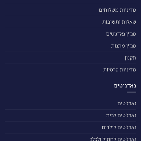
מדיניות משלוחים
שאלות ותשובות
מגזין גאדג'טים
מגזין מתנות
תקנון
מדיניות פרטיות
גאדג'טים
גאדג'טים
גאדג'טים לבית
גאדג'טים לילדים
גאדג'טים לחתול ולכלב