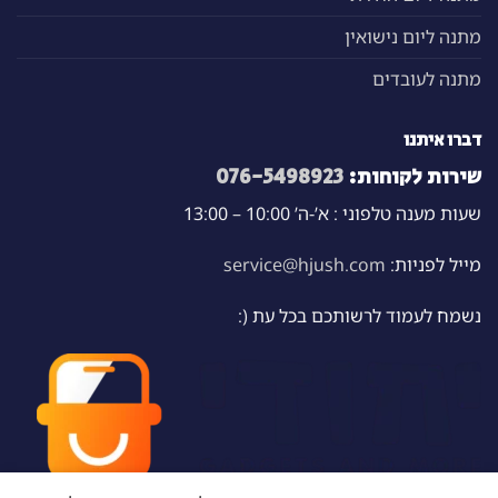
מתנה ליום נישואין
מתנה לעובדים
דברו איתנו
שירות לקוחות:
076-5498923
שעות מענה טלפוני : א’-ה’ 10:00 – 13:00
מייל לפניות:
service@hjush.com
נשמח לעמוד לרשותכם בכל עת (: