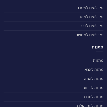
גאדג'טים למטבח
גאדג'טים למשרד
גאדג'טים לרכב
גאדג'טים למחשב
מתנות
מתנות
מתנה לאבא
מתנה לאמא
מתנה לבן זוג
מתנה לחברה
מתנה ליום הולדת