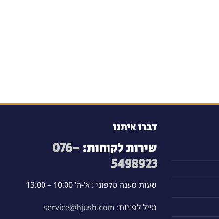
דברו איתנו
שירות לקוחות:
076-
5498923
שעות מענה טלפוני : א’-ה’ 10:00 – 13:00
מייל לפניות:
service@hjush.com