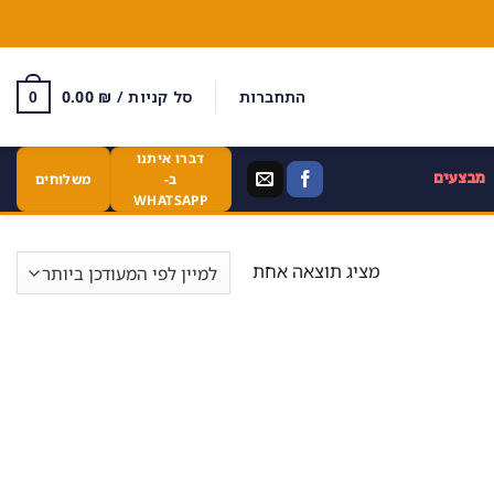
התחברות
סל קניות /
₪
0.00
0
דברו איתנו
מבצעים
ב-
משלוחים
WHATSAPP
מציג תוצאה אחת