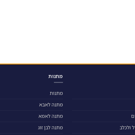
מתנות
מתנות
מתנה לאבא
ם
מתנה לאמא
 ולכלב
מתנה לבן זוג