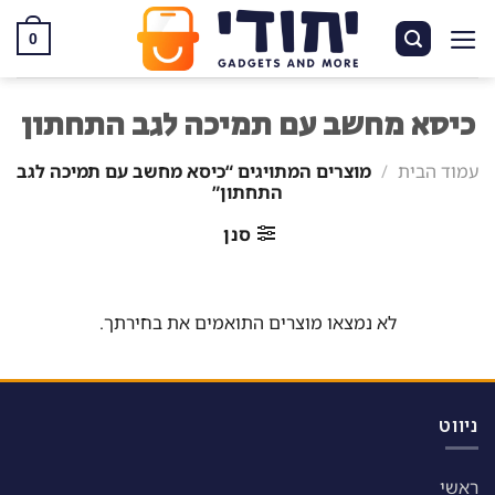
Ski
t
0
conten
כיסא מחשב עם תמיכה לגב התחתון
עמוד הבית
/
מוצרים המתויגים “כיסא מחשב עם תמיכה לגב
התחתון”
סנן
לא נמצאו מוצרים התואמים את בחירתך.
ניווט
ראשי