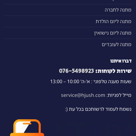
מתנה לחברה
מתנה ליום הולדת
מתנה ליום נישואין
מתנה לעובדים
דברו איתנו
שירות לקוחות:
076-5498923
שעות מענה טלפוני : א’-ה’ 10:00 – 13:00
מייל לפניות:
service@hjush.com
נשמח לעמוד לרשותכם בכל עת (: