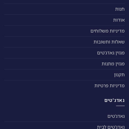
חנות
אודות
מדיניות משלוחים
שאלות ותשובות
מגזין גאדג'טים
מגזין מתנות
תקנון
מדיניות פרטיות
גאדג'טים
גאדג'טים
גאדג'טים לבית