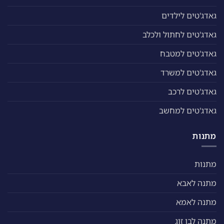
גאדג'טים לילדים
גאדג'טים לחתול ולכלב
גאדג'טים למטבח
גאדג'טים למשרד
גאדג'טים לרכב
גאדג'טים למחשב
מתנות
מתנות
מתנה לאבא
מתנה לאמא
מתנה לבן זוג