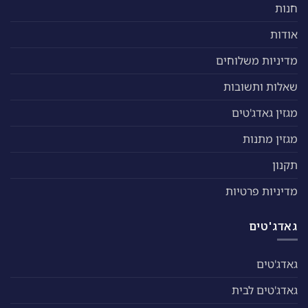
חנות
אודות
מדיניות משלוחים
שאלות ותשובות
מגזין גאדג'טים
מגזין מתנות
תקנון
מדיניות פרטיות
גאדג'טים
גאדג'טים
גאדג'טים לבית