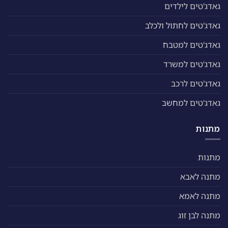
גאדג'טים לילדים
גאדג'טים לחתול ולכלב
גאדג'טים למטבח
גאדג'טים למשרד
גאדג'טים לרכב
גאדג'טים למחשב
מתנות
מתנות
מתנה לאבא
מתנה לאמא
מתנה לבן זוג