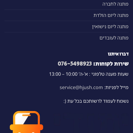
מתנה לחברה
מתנה ליום הולדת
מתנה ליום נישואין
מתנה לעובדים
דברו איתנו
שירות לקוחות:
076-5498923
שעות מענה טלפוני : א’-ה’ 10:00 – 13:00
מייל לפניות:
service@hjush.com
נשמח לעמוד לרשותכם בכל עת (: