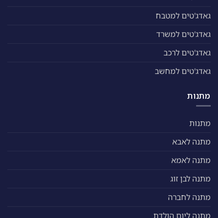
גאדג'טים למטבח
גאדג'טים למשרד
גאדג'טים לרכב
גאדג'טים למחשב
מתנות
מתנות
מתנה לאבא
מתנה לאמא
מתנה לבן זוג
מתנה לחברה
מתנה ליום הולדת