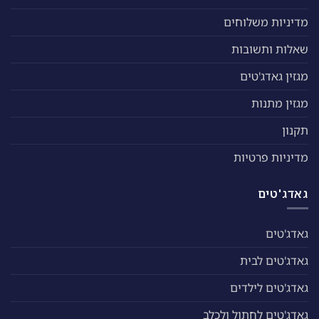
מדיניות משלוחים
שאלות ותשובות
מגזין גאדג'טים
מגזין מתנות
תקנון
מדיניות פרטיות
גאדג'טים
גאדג'טים
גאדג'טים לבית
גאדג'טים לילדים
גאדג'טים לחתול ולכלב