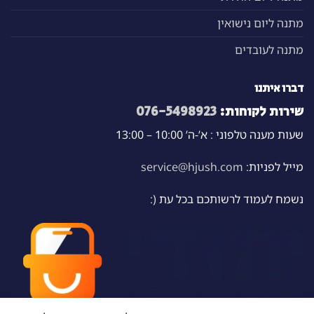
מתנה ליום נישואין
מתנה לעובדים
דברו איתנו
שירות לקוחות:
076-5498923
שעות מענה טלפוני : א’-ה’ 10:00 – 13:00
מייל לפניות:
service@hjush.com
נשמח לעמוד לרשותכם בכל עת (: