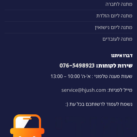
מתנה לחברה
מתנה ליום הולדת
מתנה ליום נישואין
מתנה לעובדים
דברו איתנו
שירות לקוחות:
076-5498923
שעות מענה טלפוני : א’-ה’ 10:00 – 13:00
מייל לפניות:
service@hjush.com
נשמח לעמוד לרשותכם בכל עת (: