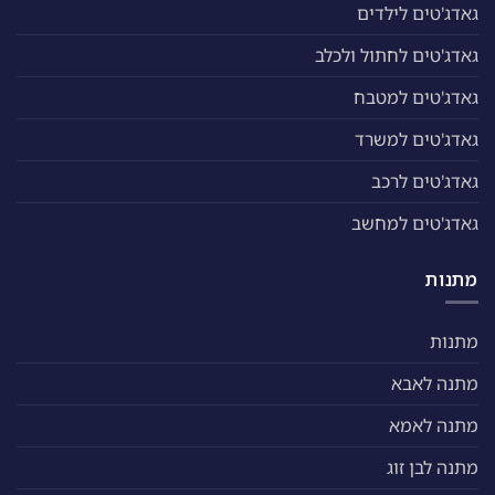
גאדג'טים לילדים
גאדג'טים לחתול ולכלב
גאדג'טים למטבח
גאדג'טים למשרד
גאדג'טים לרכב
גאדג'טים למחשב
מתנות
מתנות
מתנה לאבא
מתנה לאמא
מתנה לבן זוג