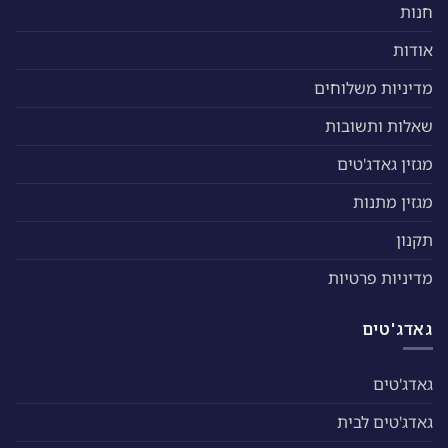
חנות
אודות
מדיניות משלוחים
שאלות ותשובות
מגזין גאדג'טים
מגזין מתנות
תקנון
מדיניות פרטיות
גאדג'טים
גאדג'טים
גאדג'טים לבית