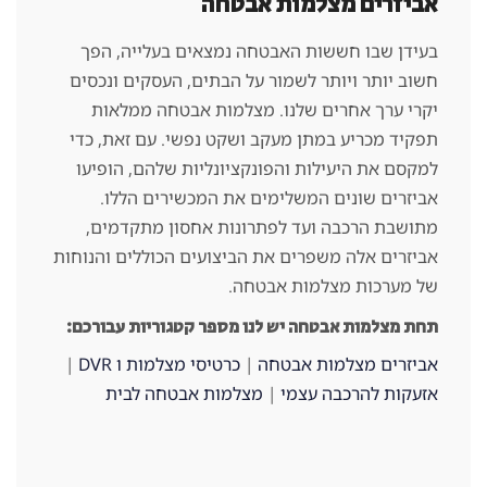
אביזרים מצלמות אבטחה
בעידן שבו חששות האבטחה נמצאים בעלייה, הפך
חשוב יותר ויותר לשמור על הבתים, העסקים ונכסים
יקרי ערך אחרים שלנו. מצלמות אבטחה ממלאות
תפקיד מכריע במתן מעקב ושקט נפשי. עם זאת, כדי
למקסם את היעילות והפונקציונליות שלהם, הופיעו
אביזרים שונים המשלימים את המכשירים הללו.
מתושבת הרכבה ועד לפתרונות אחסון מתקדמים,
אביזרים אלה משפרים את הביצועים הכוללים והנוחות
של מערכות מצלמות אבטחה.
תחת מצלמות אבטחה יש לנו מספר קטגוריות עבורכם:
אביזרים מצלמות אבטחה
|
כרטיסי מצלמות ו DVR
|
אזעקות להרכבה עצמי
|
מצלמות אבטחה לבית