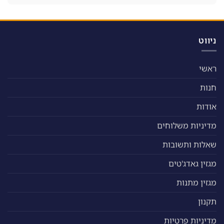
ניווט
ראשי
חנות
אודות
מדיניות משלוחים
שאלות ותשובות
מגזין גאדג'טים
מגזין מתנות
תקנון
מדיניות פרטיות