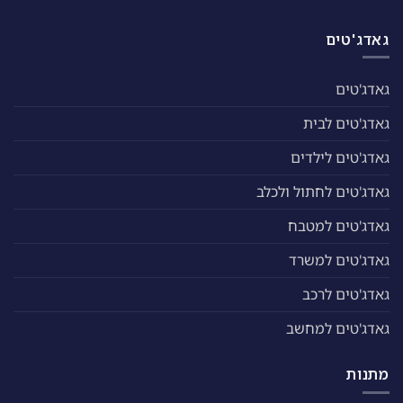
גאדג'טים
גאדג'טים
גאדג'טים לבית
גאדג'טים לילדים
גאדג'טים לחתול ולכלב
גאדג'טים למטבח
גאדג'טים למשרד
גאדג'טים לרכב
גאדג'טים למחשב
מתנות