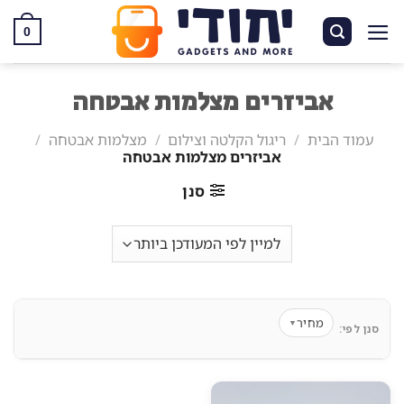
Ski
t
0
conten
אביזרים מצלמות אבטחה
עמוד הבית
/
ריגול הקלטה וצילום
/
מצלמות אבטחה
/
אביזרים מצלמות אבטחה
סנן
מחיר
▼
סנן לפי: