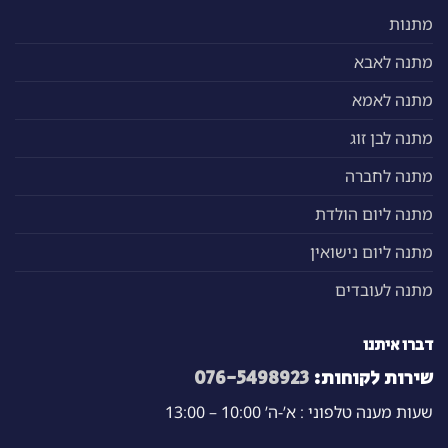
מתנות
מתנה לאבא
מתנה לאמא
מתנה לבן זוג
מתנה לחברה
מתנה ליום הולדת
מתנה ליום נישואין
מתנה לעובדים
דברו איתנו
שירות לקוחות:
076-5498923
שעות מענה טלפוני : א’-ה’ 10:00 – 13:00