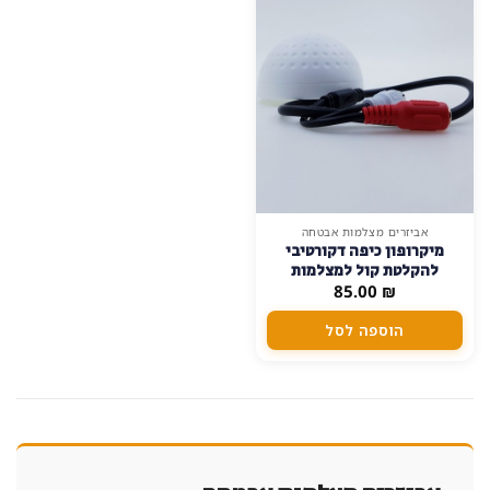
אביזרים מצלמות אבטחה
מיקרופון כיפה דקורטיבי
להקלטת קול למצלמות
₪
אבטחה
85.00
הוספה לסל