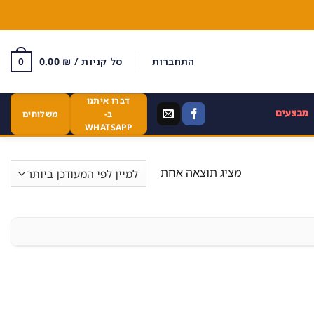
התחברות
סל קניות /
₪
0.00
0
דברו איתנו
מבצעים
ב-
משלוחים
WHATSAPP
מציג תוצאה אחת