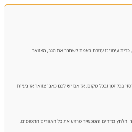
רית עיסוי זו עוזרת באמת לשחרר את הגב, הצוואר
י בכל זמן ובכל מקום. אז אם יש לכם כאבי צוואר או בעיות
תר. הלחץ מדהים והמכשיר מרגיע את כל האזורים התפוסים.