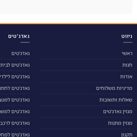
ניווט
גאדג'טים
ראשי
גאדג'טים
חנות
גאדג'טים לבית
אודות
גאדג'טים לילדי
מדיניות משלוחים
גאדג'טים לחתול
שאלות ותשובות
גאדג'טים למטב
מגזין גאדג'טים
גאדג'טים למשר
מגזין מתנות
גאדג'טים לרכב
תקנון
גאדג'טים למח