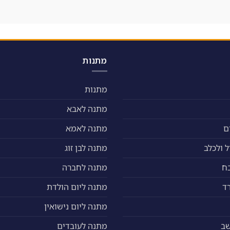
מתנות
מתנות
מתנה לאבא
ם
מתנה לאמא
 ולכלב
מתנה לבן זוג
ח
מתנה לחברה
ד
מתנה ליום הולדת
מתנה ליום נישואין
שב
מתנה לעובדים