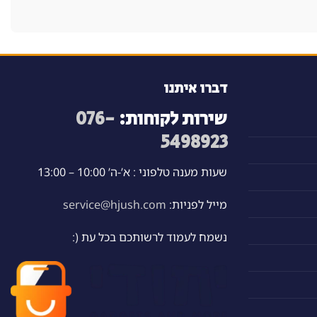
דברו איתנו
שירות לקוחות:
076-
5498923
שעות מענה טלפוני : א’-ה’ 10:00 – 13:00
מייל לפניות:
service@hjush.com
נשמח לעמוד לרשותכם בכל עת (: