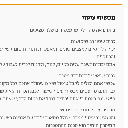
מכשירי עיסוי
בואו נראה מה חלק מהמכשירים שלנו מציעים:
כרית עיסוי רב שימושית
יכולה להתאים למצבים שונים, ומאפשרת תנוחות שונות של עיס
והכתפיים.
אתם יכולים לשבת עליה כל יום, לנוח, ולהניח לכרית לעבוד ע
כרית שיאצו יחודית לכל מטרה
עכשיו אתם יכולים לקבל טיפול שיאצו שהולך אתכם לכל מקום. ז
גב, ואתם מחפשים מכשירי עיסוי שיעזרו לכם, הכרית הזאת מב
היא שונה באמת כי אתם יכולים לנהל את כמות הלחץ שאתם צרי
מכשיר עיסוי יחודי רב שימושי
זהו מכשיר עיסוי ממכר שכולל מסאג’ר יחודי עם ארבעה ראשים 
החיסרון היחיד הוא סכנת ההתמכרות.