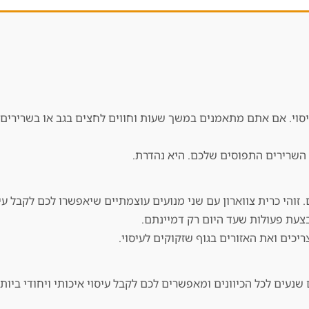
וי. אם אתם מתאמנים במשך שעות וחווים לחצים בגב או בשרירים, כ
ל השרירים התפוסים שלכם. היא נהדרת.
והי כרית צווארון עם שני מנועים עוצמתיים שיאפשרו לכם לקבל עיסו
צעת פעולות שעד היום רק דמיינתם.
כים ואת האזורים בגוף שזקוקים לעיסוי.
שנעים לכל הכיוונים ומאפשרים לכם לקבל עיסוי איכותי ויחודי ביו