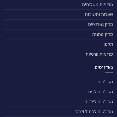
מדיניות משלוחים
שאלות ותשובות
מגזין גאדג'טים
מגזין מתנות
תקנון
מדיניות פרטיות
גאדג'טים
גאדג'טים
גאדג'טים לבית
גאדג'טים לילדים
גאדג'טים לחתול ולכלב