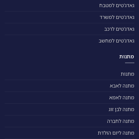
גאדג'טים למטבח
גאדג'טים למשרד
גאדג'טים לרכב
גאדג'טים למחשב
מתנות
מתנות
מתנה לאבא
מתנה לאמא
מתנה לבן זוג
מתנה לחברה
מתנה ליום הולדת