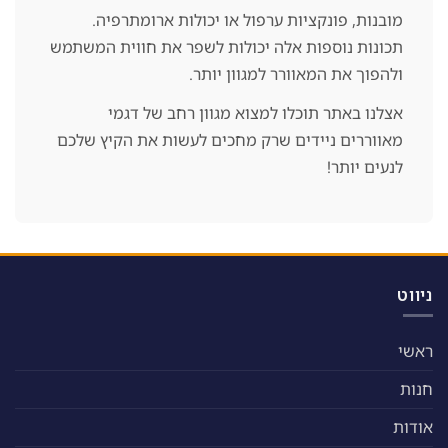
מובנות, פונקציות ערפול או יכולות ארומתרפיה.
תכונות נוספות אלה יכולות לשפר את חווית המשתמש
ולהפוך את המאוורר למגוון יותר.
אצלנו באתר תוכלו למצוא מגוון רחב של דגמי
מאווררים ניידים שרק מחכים לעשות את הקיץ שלכם
לנעים יותר!
ניווט
ראשי
חנות
אודות