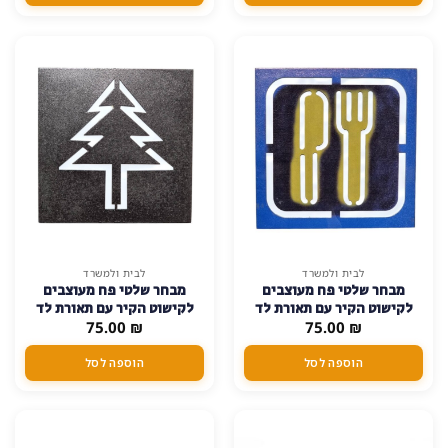
לבית ולמשרד
לבית ולמשרד
מבחר שלטי פח מעוצבים
מבחר שלטי פח מעוצבים
לקישוט הקיר עם תאורת לד
לקישוט הקיר עם תאורת לד
₪
75.00
(פועל על סוללות) –
₪
75.00
(פועל על סוללות) – עץ
חדר-אוכל
הוספה לסל
הוספה לסל