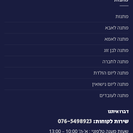
מתנות
מתנה לאבא
מתנה לאמא
מתנה לבן זוג
מתנה לחברה
מתנה ליום הולדת
מתנה ליום נישואין
מתנה לעובדים
דברו איתנו
שירות לקוחות:
076-5498923
שעות מענה טלפוני : א’-ה’ 10:00 – 13:00