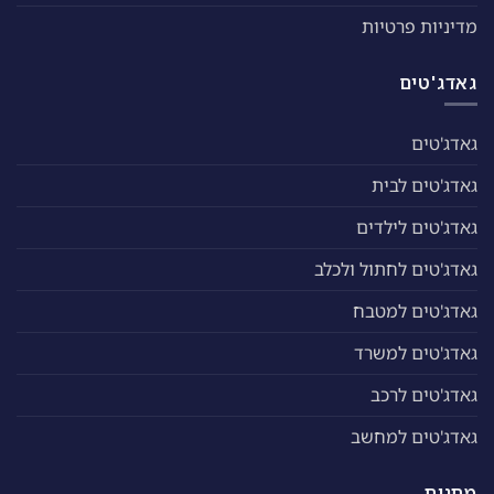
מדיניות פרטיות
גאדג'טים
גאדג'טים
גאדג'טים לבית
גאדג'טים לילדים
גאדג'טים לחתול ולכלב
גאדג'טים למטבח
גאדג'טים למשרד
גאדג'טים לרכב
גאדג'טים למחשב
מתנות