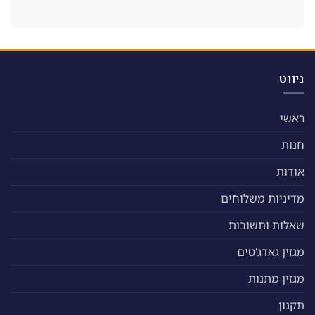
ניווט
ראשי
חנות
אודות
מדיניות משלוחים
שאלות ותשובות
מגזין גאדג'טים
מגזין מתנות
תקנון