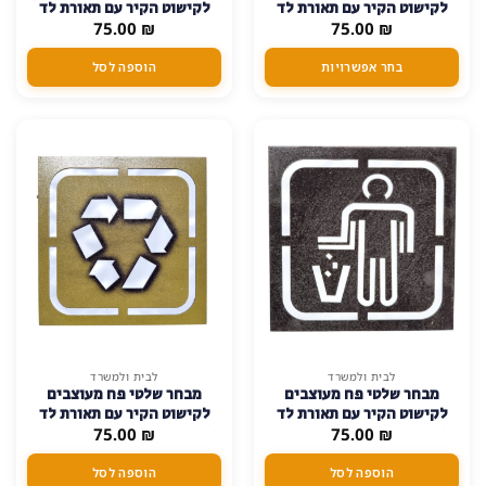
לקישוט הקיר עם תאורת לד
לקישוט הקיר עם תאורת לד
יש
₪
75.00
(פועל על סוללות)
₪
75.00
(פועל על סוללות) – מטף
מספר
סוגים.
בחר אפשרויות
הוספה לסל
ניתן
לבחור
את
האפשרויות
בעמוד
המוצר
לבית ולמשרד
לבית ולמשרד
מבחר שלטי פח מעוצבים
מבחר שלטי פח מעוצבים
לקישוט הקיר עם תאורת לד
לקישוט הקיר עם תאורת לד
₪
75.00
(פועל על סוללות) – אשפה
₪
75.00
(פועל על סוללות) – מיחזור
הוספה לסל
הוספה לסל