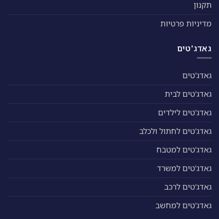
תקנון
מדיניות פרטיות
גאדג'טים
גאדג'טים
גאדג'טים לבית
גאדג'טים לילדים
גאדג'טים לחתול ולכלב
גאדג'טים למטבח
גאדג'טים למשרד
גאדג'טים לרכב
גאדג'טים למחשב