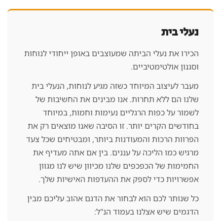
בעמוד
המוצר
נעלי בית
הכירו את נעלי הביתה שמעוצבים באופן ייחודי לנוחות
וסגנון אולטימטיביים.
מעבר לעיצוב המיוחד כשזה מגיע לנוחות, הנעלי בית
שלנו הם ללא תחרות. אנו מבינים את החשיבות של
לשמור על כפות הרגליים נעימות וחמות, במיוחד
בחודשים הקרים יותר. זו הסיבה שאנו מוצאים רק את
הפרוות הרכות והמעודנות ביותר, ומבטיחים שכל צעד
מרגיש כמו הליכה על עננים. בין אם אתה מעדיף את
החמימות של הכפכפים שלנו מכיוון שיש לנו מגוון
אפשרויות כדי לספק את ההעדפות האישיות שלך.
כל שנותר לכם הוא לבחור את הדגם אהוב עליכם מבין
הדגמים שיש אצלנו בעמוד הנ"ל: