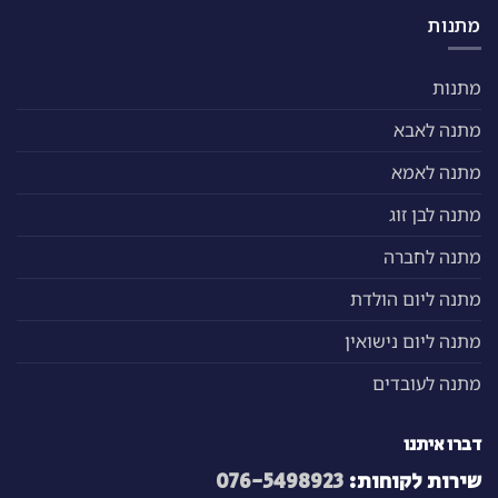
מתנות
מתנות
מתנה לאבא
מתנה לאמא
מתנה לבן זוג
מתנה לחברה
מתנה ליום הולדת
מתנה ליום נישואין
מתנה לעובדים
דברו איתנו
שירות לקוחות:
076-5498923