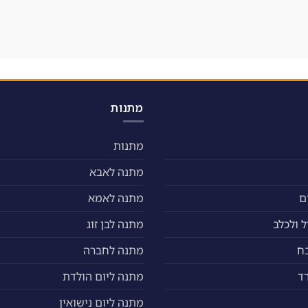
מתנות
מתנות
מתנה לאבא
ם
מתנה לאמא
 ולכלב
מתנה לבן זוג
ח
מתנה לחברה
ד
מתנה ליום הולדת
מתנה ליום נישואין