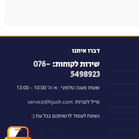
דברו איתנו
שירות לקוחות:
076-
5498923
שעות מענה טלפוני : א’-ה’ 10:00 – 13:00
מייל לפניות:
service@hjush.com
נשמח לעמוד לרשותכם בכל עת (: