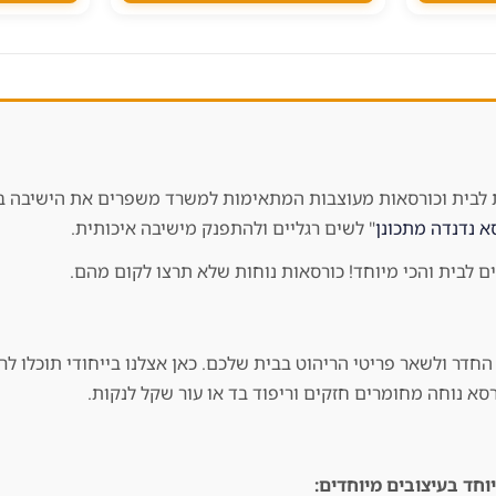
 לבית וכורסאות מעוצבות המתאימות למשרד משפרים את הישיבה באו
א נדנדה מתכונן
" לשים רגליים ולהתפנק מישיבה איכותית.
ים לבית והכי מיוחד! כורסאות נוחות שלא תרצו לקום מהם.
דר ולשאר פריטי הריהוט בבית שלכם. כאן אצלנו בייחודי תוכלו לרכ
סא נוחה מחומרים חזקים וריפוד בד או עור שקל לנקות.
וחד בעיצובים מיוחדים: