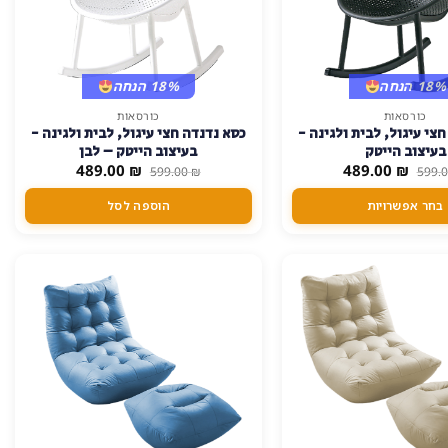
18% הנחה
18% הנחה
כורסאות
כורסאות
צי עיגול, לבית ולגינה -
כסא נדנדה חצי עיגול, לבית ולגינה -
בעיצוב הייטק
בעיצוב הייטק – לבן
המחיר
המחיר
המחיר
המחיר
489.00
₪
489.00
₪
599.00
₪
599.
המקורי
הנוכחי
המקורי
הנוכחי
היה:
הוא:
היה:
הוא:
בחר אפשרויות
הוספה לסל
489.00 ₪.
599.00 ₪.
489.00 ₪.
599.00 ₪.