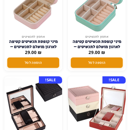
אחסון לתכשיטים
אחסון לתכשיטים
מיני קופסת תכשיטים קטיפה
מיני קופסת תכשיטים קטיפה
לארגון מושלם לתכשיטים –
לארגון מושלם לתכשיטים –
₪
טורקיז
29.00
₪
ורוד
29.00
הוספה לסל
הוספה לסל
SALE!
SALE!