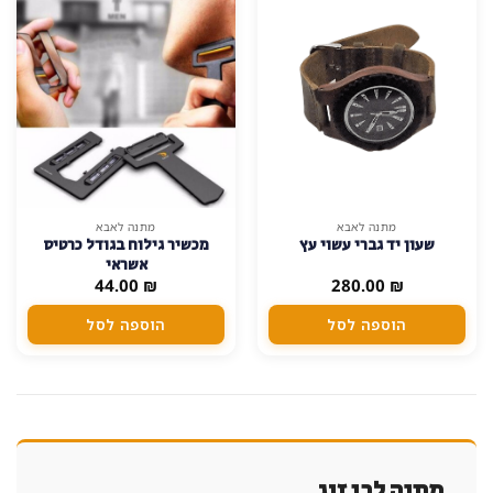
מתנה לאבא
מתנה לאבא
שעון יד גברי עשוי עץ
מכשיר גילוח בגודל כרטיס
אשראי
44.00
₪
280.00
₪
הוספה לסל
הוספה לסל
מתנה לבן זוג