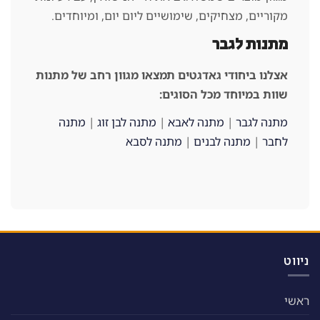
מקוריים, מצחיקים, שימושיים ליום יום, ומיוחדים.
מתנות לגבר
אצלנו ביחודי גאדגטים תמצאו מגוון רחב של מתנות
שוות במיוחד מכל הסוגים:
מתנה לגבר
|
מתנה לאבא
|
מתנה לבן זוג
|
מתנה
לחבר
|
מתנה לבנים
|
מתנה לסבא
ניווט
ראשי