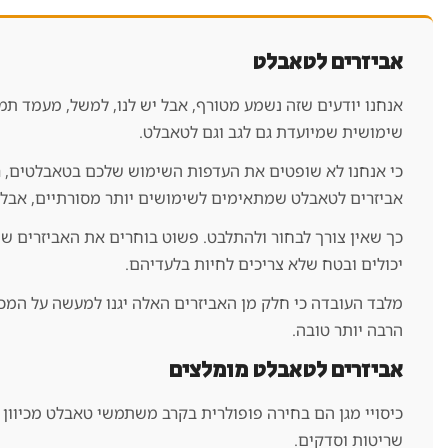
אביזרים לטאבלט
אנחנו יודעים שזה נשמע מטורף, אבל יש לנו, למשל, מעמד תמ
שימושית שמיועדת גם לגב וגם לטאבלט.
כי אנחנו לא שופטים את העדפות השימוש שלכם בטאבלטים, רק 
אביזרים לטאבלט שמתאימים לשימושים יותר מסורתיים, אבל 
כך שאין צורך לבחור ולהתלבט. פשוט בוחרים את האביזרים ש
יכולים ובטח שלא צריכים לחיות בלעדיהם.
מלבד העובדה כי חלק מן האביזרים האלה יגנו למעשה על המכש
הרבה יותר טובה.
אביזרים לטאבלט מומלצים
כיסויי מגן הם בחירה פופולרית בקרב משתמשי טאבלט מכיוון 
שריטות וסדקים.