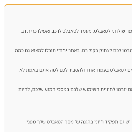
עמד שולחני לטאבלט, מעמד לטאבלט לרכב ואפילו כרית רב
רמו לכם לצחוק בקול רם. באתר יחודי תוכלו למצוא גם כמה
זרים לטאבלט בעמוד אחד ולהסביר לכם למה אתם באמת לא
ם יגרמו לחוויית השימוש שלכם במסכי המגע שלכם, להיות
 יש גם תפקיד חיוני בהגנה על מסך הטאבלט שלך מפני