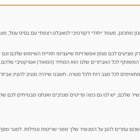
נון מתכונן, מעמד יחודי דקורטיבי לטאבלט רצפתי עם בסיס עגול, מ
מציעים לכם מגוון אפשרויות שיעצימו חוויית השימוש שלכם וגם יג
המשותף לכל האביזרים שלנו הוא המחיר (המאוד) אטרקטיבי שלהם.
מתאימים לכל מצב רוח ולכל מטרה. חשבנו שיהיה מגניב להציג אבי
יר שלכם, יש לנו גם כמה פריטים מגניבים ואנחנו מבטיחים לכם שה
שהם עוזרים להגן על המכשיר שלך מפני שריטות ונפילות. למגני מסך