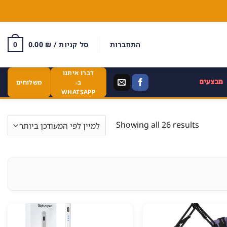
התחברות
סל קניות /
₪
0.00
0
דברו איתנו
מבצעים
ב-
משלוחים
WHATSAPP
Showing all 26 results