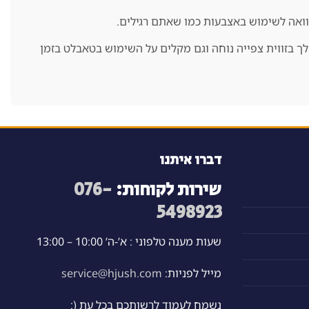
שוואה לשימוש באצבעות כמו שאתם רגילים.
בזווית צפייה נוחה וגם מקלים על השימוש בטאבלט בזמן
דברו איתנו
שירות לקוחות:
076-
5498923
שעות מענה טלפוני : א’-ה’ 10:00 – 13:00
מייל לפניות:
service@hjush.com
נשמח לעמוד לרשותכם בכל עת (: