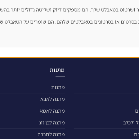
יור ושרטוט בטאבלט שלך. הם מספקים דיוק ושליטה גדולים יותר בה
בסרטים או בסרטונים בטאבלטים שלהם. הם שומרים על הטאבלט שלך 
מתנות
מתנות
מתנה לאבא
ם
מתנה לאמא
 ולכלב
מתנה לבן זוג
ח
מתנה לחברה